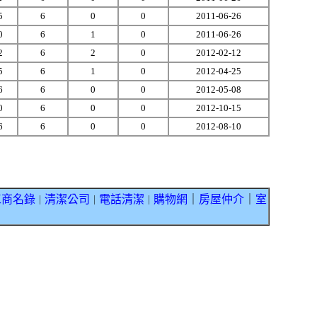
5
6
0
0
2011-06-26
0
6
1
0
2011-06-26
2
6
2
0
2012-02-12
5
6
1
0
2012-04-25
6
6
0
0
2012-05-08
0
6
0
0
2012-10-15
6
6
0
0
2012-08-10
工商名錄
清潔公司
電話清潔
購物網
｜
房屋仲介
｜
室
｜
｜
｜