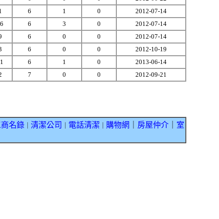
1
6
1
0
2012-07-14
6
6
3
0
2012-07-14
9
6
0
0
2012-07-14
3
6
0
0
2012-10-19
1
6
1
0
2013-06-14
2
7
0
0
2012-09-21
工商名錄
清潔公司
電話清潔
購物網
｜
房屋仲介
｜
室
｜
｜
｜