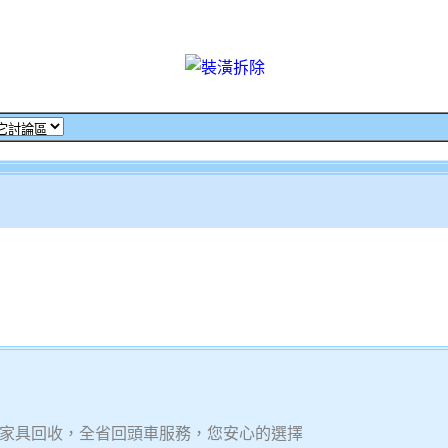
家具回收，全省回頭車服務，您安心的選擇